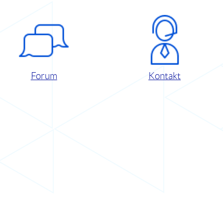
Forum
Kontakt