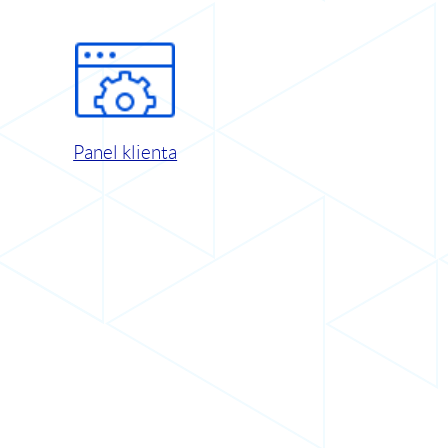
Panel klienta