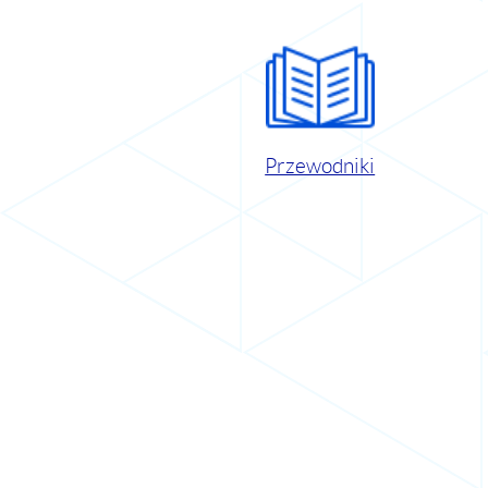
Przewodniki